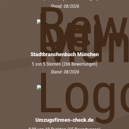
Stand: 08/2026
Stadtbranchenbuch München
5 von 5 Sternen (266 Bewertungen)
Stand: 08/2026
Umzugsfirmen-check.de