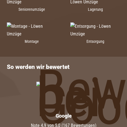
Seniorenumzüge
Lagerung
Montage
Entsorgung
So werden wir bewertet
Google
Note 4,9 von 5,0 (167 Bewertungen)