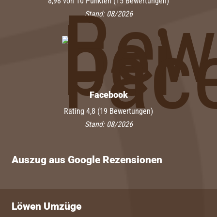
8,98 von 10 Punkten (15 Bewertungen)
Stand: 08/2026
Facebook
Rating 4,8 (19 Bewertungen)
Stand: 08/2026
Auszug aus Google Rezensionen
Löwen Umzüge