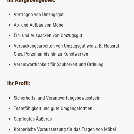
Ihr Aufgabengebiet:
Vertragen von Umzugsgut
Ab- und Aufbau von Möbel
Ein- und Auspacken von Umzugsgut
Verpackungsarbeiten von Umzugsgut wie z. B. Hausrat,
Glas, Porzellan bis hin zu Kunstwerken
Verantwortlichkeit für Sauberkeit und Ordnung
Ihr Profil:
Sicherheits- und Verantwortungsbewusstsein
Teamfähigkeit und gute Umgangsformen
Gepflegtes Äußeres
Körperliche Voraussetzung für das Tragen von Möbel