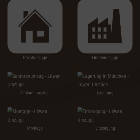
Privatumzüge
Firmenumzüge
Seniorenumzüge
Lagerung
Montage
Entsorgung