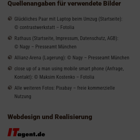
Quellenangaben für verwendete Bilder
Glückliches Paar mit Laptop beim Umzug (Startseite):
© contrastwerkstatt – Fotolia
Rathaus (Startseite, Impressum, Datenschutz, AGB):
© Nagy – Presseamt München
Allianz-Arena (Lagerung): © Nagy – Presseamt München
close up of a man using mobile smart phone (Anfrage,
Kontakt): © Maksim Kostenko – Fotolia
Alle weiteren Fotos: Pixabay – freie kommerzielle
Nutzung
Webdesign und Realisierung