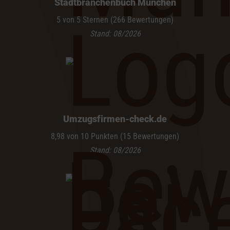
Stadtbranchenbuch München
5 von 5 Sternen (266 Bewertungen)
Stand: 08/2026
Umzugsfirmen-check.de
8,98 von 10 Punkten (15 Bewertungen)
Stand: 08/2026