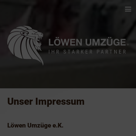
Unser Impressum
Löwen Umzüge e.K.