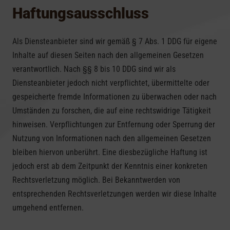
Haftungs­ausschluss
Als Diensteanbieter sind wir gemäß § 7 Abs. 1 DDG für eigene
Inhalte auf diesen Seiten nach den allgemeinen Gesetzen
verantwortlich. Nach §§ 8 bis 10 DDG sind wir als
Diensteanbieter jedoch nicht verpflichtet, übermittelte oder
gespeicherte fremde Informationen zu überwachen oder nach
Umständen zu forschen, die auf eine rechtswidrige Tätigkeit
hinweisen. Verpflichtungen zur Entfernung oder Sperrung der
Nutzung von Informationen nach den allgemeinen Gesetzen
bleiben hiervon unberührt. Eine diesbezügliche Haftung ist
jedoch erst ab dem Zeitpunkt der Kenntnis einer konkreten
Rechtsverletzung möglich. Bei Bekanntwerden von
entsprechenden Rechtsverletzungen werden wir diese Inhalte
umgehend entfernen.