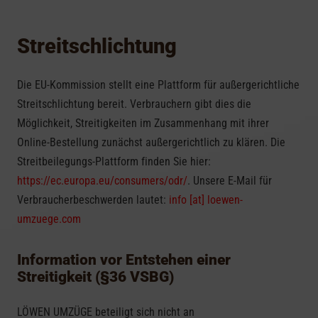
Streitschlichtung
Die EU-Kommission stellt eine Plattform für außergerichtliche
Streitschlichtung bereit. Verbrauchern gibt dies die
Möglichkeit, Streitigkeiten im Zusammenhang mit ihrer
Online-Bestellung zunächst außergerichtlich zu klären. Die
Streitbeilegungs-Plattform finden Sie hier:
https://ec.europa.eu/consumers/odr/
. Unsere E-Mail für
Verbraucherbeschwerden lautet:
info [at] loewen-
umzuege.com
Information vor Entstehen einer
Streitigkeit (§36 VSBG)
LÖWEN UMZÜGE beteiligt sich nicht an