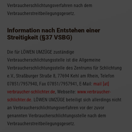
Verbraucherschlichtungsverfahren nach dem
Verbraucherstreitbeilegungsgesetz.
Information nach Entstehen einer
Streitigkeit (§37 VSBG)
Die für LÖWEN UMZÜGE zuständige
Verbraucherschlichtungsstelle ist die Allgemeine
Verbraucherschlichtungsstelle des Zentrums für Schlichtung
e.V., Straßburger Straße 8, 77694 Kehl am Rhein, Telefon
07851/7957940, Fax 07851/7957941, E-Mail:
mail [at]
verbraucher-schlichter.de
, Webseite:
www.verbraucher-
schlichter.de
. LÖWEN UMZÜGE beteiligt sich allerdings nicht
an Verbraucherschlichtungsverfahren vor der zuvor
genannten Verbraucherschlichtungsstelle nach dem
Verbraucherstreitbeilegungsgesetz.