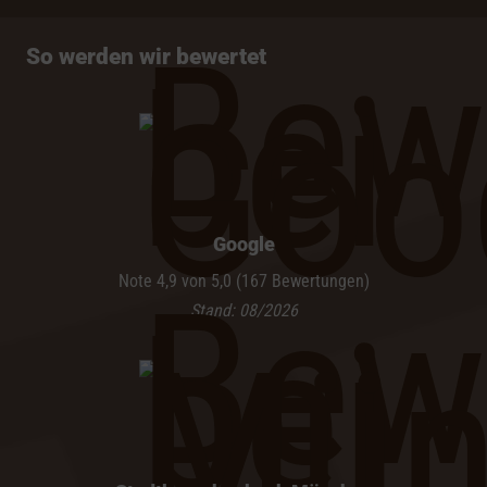
So werden wir bewertet
Google
Note 4,9 von 5,0 (167 Bewertungen)
Stand: 08/2026