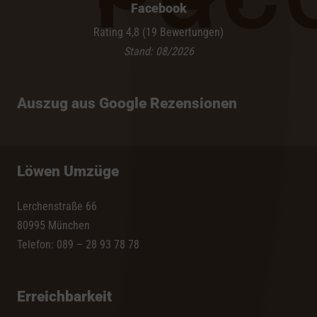
Facebook
Rating 4,8 (19 Bewertungen)
Stand: 08/2026
Auszug aus Google Rezensionen
Löwen Umzüge
Lerchenstraße 66
80995 München
Telefon: 089 – 28 93 78 78
Erreichbarkeit